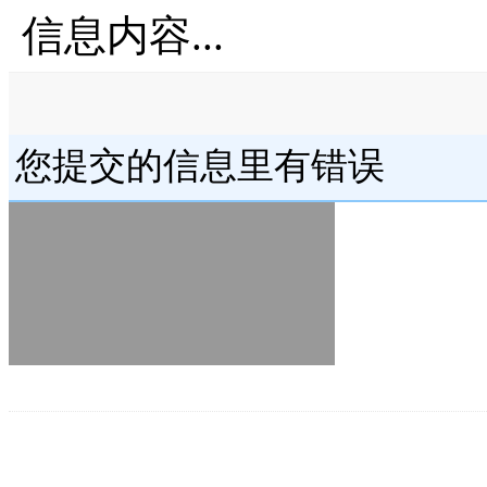
信息内容...
您提交的信息里有错误