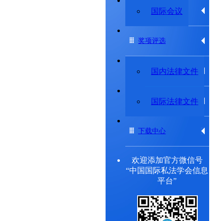
专题研究委员会
国际会议
奖项评选
法律法规
国内法律文件
出版物
国际法律文件
下载中心
欢迎添加官方微信号
“中国国际私法学会信息
平台”