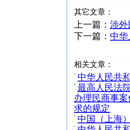
其它文章：
上一篇：
涉外
下一篇：
中华
相关文章：
中华人民共
最高人民法
办理民商事案
求的规定
中国（上海
中华人民共