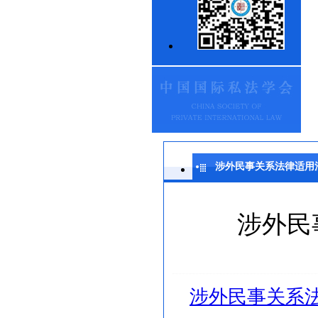
涉外民事关系法律适用
涉外民
涉外民事关系