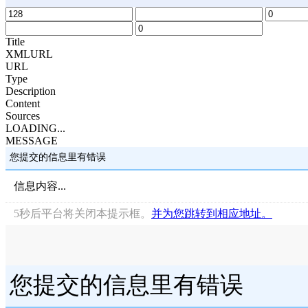
Title
XMLURL
URL
Type
Description
Content
Sources
LOADING...
MESSAGE
您提交的信息里有错误
信息内容...
5
秒后平台将关闭本提示框。
并为您跳转到相应地址。
您提交的信息里有错误