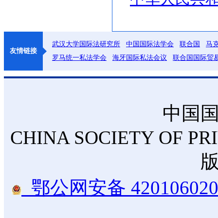
武汉大学国际法研究所
中国国际法学会
联合国
马
友情链接
罗马统一私法学会
海牙国际私法会议
联合国国际贸
中国
CHINA SOCIETY OF PR
鄂公网安备 420106020