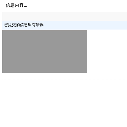
信息内容...
您提交的信息里有错误