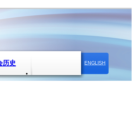
会历史
ENGLISH