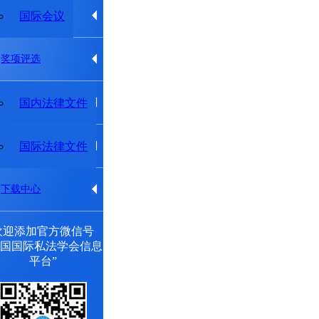
专题研究委员会
国际会议
奖项评选
法律法规
国内法律文件
出版物
国际法律文件
下载中心
欢迎添加官方微信号
中国国际私法学会信息
平台”