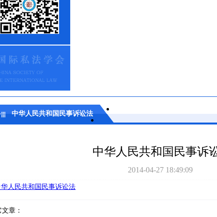
中华人民共和国民事诉讼法
中华人民共和国民事诉
2014-04-27 18:49:09
中华人民共和国民事诉讼法
它文章：