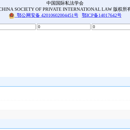
中国国际私法学会
CHINA SOCIETY OF PRIVATE INTERNATIONAL LAW 版权所
鄂公网安备 42010602004451号
鄂ICP备14017642号