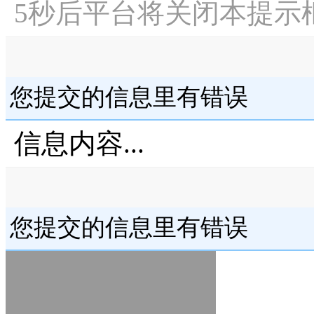
5
秒后平台将关闭本提示
您提交的信息里有错误
信息内容...
您提交的信息里有错误