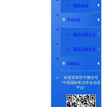
专题研究委员会
国际会议
奖项评选
法律法规
国内法律文件
出版物
国际法律文件
下载中心
欢迎添加官方微信号
“中国国际私法学会信息
平台”