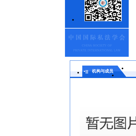
机构与成员