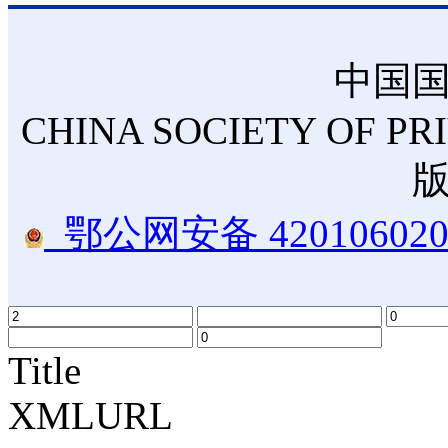
中国
CHINA SOCIETY OF PR
鄂公网安备 420106020
Title
XMLURL