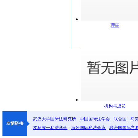
理事
机构与成员
武汉大学国际法研究所
中国国际法学会
联合国
马
友情链接
罗马统一私法学会
海牙国际私法会议
联合国国际贸