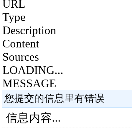
URL
Type
Description
Content
Sources
LOADING...
MESSAGE
您提交的信息里有错误
信息内容...