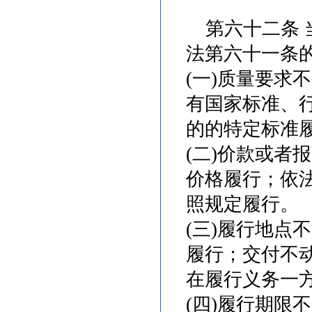
第六十二条 
法第六十一条
(一)质量要求
有国家标准、
的的特定标准
(二)价款或者
价格履行；依
照规定履行。
(三)履行地点
履行；交付不
在履行义务一
(四)履行期限