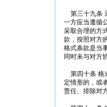
第三十九条 
一方应当遵循
采取合理的方
款，按照对方
格式条款是当
同时未与对方
第四十条 格
定情形的，或
责任、排除对