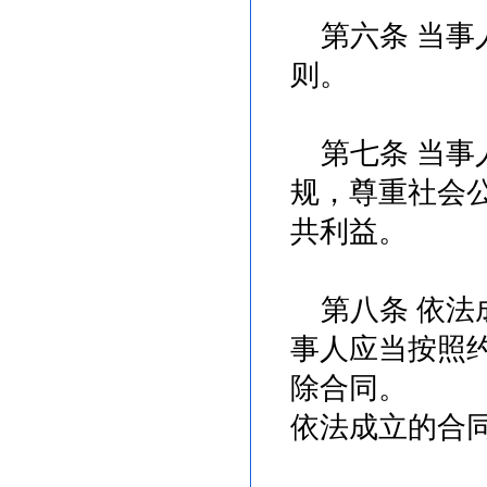
第六条 当事
则。
第七条 当事
规，尊重社会
共利益。
第八条 依法
事人应当按照
除合同。
依法成立的合