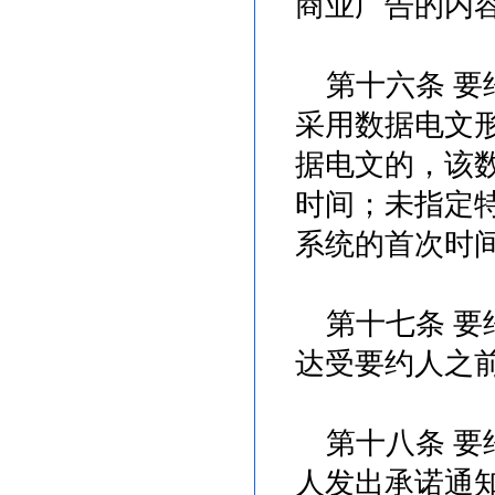
商业广告的内
第十六条 要
采用数据电文
据电文的，该
时间；未指定
系统的首次时
第十七条 要
达受要约人之
第十八条 要
人发出承诺通