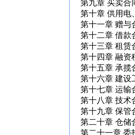
第九章 买卖合
第十章 供用电
第十一章 赠与
第十二章 借款
第十三章 租赁
第十四章 融资
第十五章 承揽
第十六章 建设
第十七章 运输
第十八章 技术
第十九章 保管
第二十章 仓储
第二十一章 委