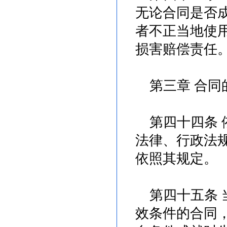
无论合同是否
者不正当地使
损害赔偿责任
第三章 合同
第四十四条 
法律、行政法
依照其规定。
第四十五条 
效条件的合同