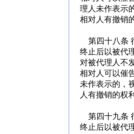
理人未作表示
相对人有撤销
第四十八条 
终止后以被代
对被代理人不
相对人可以催
未作表示的，
人有撤销的权
第四十九条 
终止后以被代