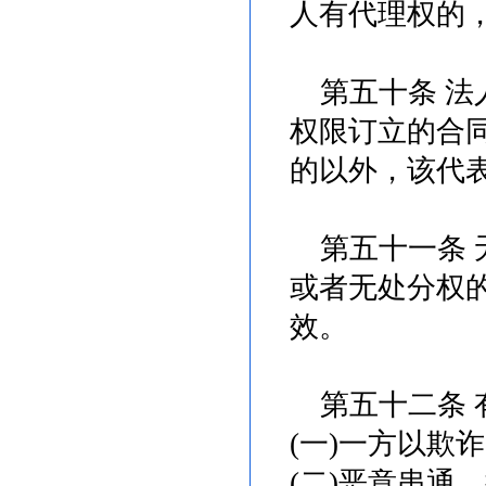
人有代理权的
第五十条 法
权限订立的合
的以外，该代
第五十一条 
或者无处分权
效。
第五十二条 
(一)一方以欺
(二)恶意串通