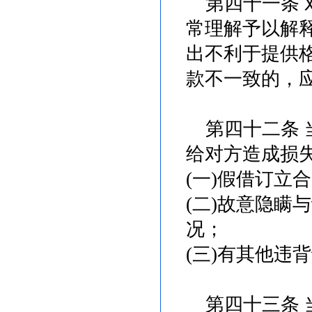
第四十一条 
常理解予以解
出不利于提供
款不一致的，
第四十二条 
给对方造成损
(一)假借订立
(二)故意隐瞒
况；
(三)有其他违
第四十三条 