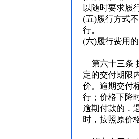
以随时要求履
(五)履行方式
行。
(六)履行费用
第六十三条 
定的交付期限
价。逾期交付
行；价格下降
逾期付款的，
时，按照原价