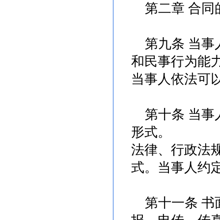
第二章 合同
第九条 当事
和民事行为能
当事人依法可
第十条 当事
形式。
法律、行政法
式。当事人约
第十一条 书