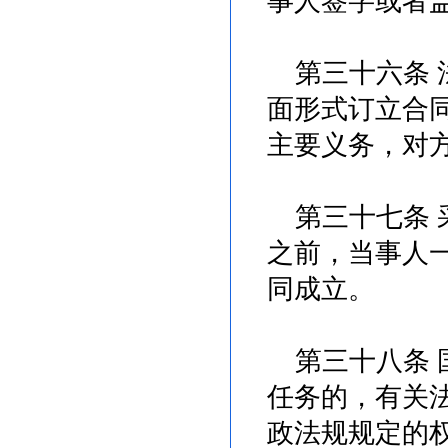
事人签字或者
第三十六条 
面形式订立合
主要义务，对
第三十七条 
之前，当事人
同成立。
第三十八条 
任务的，有关
政法规规定的