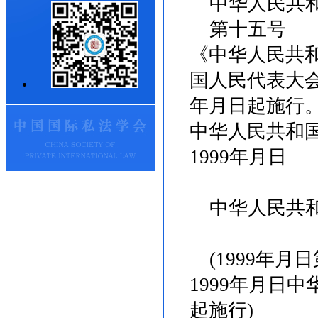
中华人民共和
第十五号
《中华人民共
国人民代表大
年月日起施行
中华人民共和
1999年月日
中华人民共和
(1999年月
1999年月日
起施行)