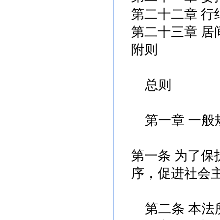
第二十二章 行
第二十三章 居
附则
总则
第一章 一般
第一条 为了
序，促进社会
第二条 本法