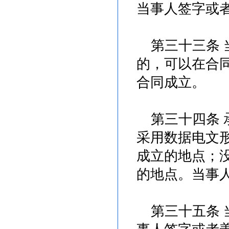
当事人签字或
第三十三条 
的，可以在合
合同成立。
第三十四条 
采用数据电文
成立的地点；
的地点。当事
第三十五条 