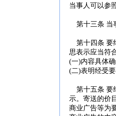
当事人可以参
第十三条 当
第十四条 要
思表示应当符
(一)内容具体
(二)表明经受
第十五条 要
示。寄送的价
商业广告等为