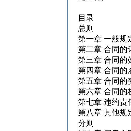
目录
总则
第一章 一般规
第二章 合同的
第三章 合同的
第四章 合同的
第五章 合同的
第六章 合同的
第七章 违约责
第八章 其他规
分则