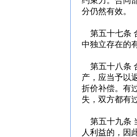
约束力。合同
分仍然有效。
第五十七条 
中独立存在的
第五十八条 
产，应当予以
折价补偿。有
失，双方都有
第五十九条 
人利益的，因