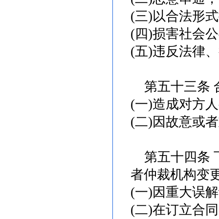
(三)以合法形
(四)损害社会
(五)违反法律
第五十三条 
(一)造成对方
(二)因故意或
第五十四条 
者仲裁机构变
(一)因重大误
(二)在订立合