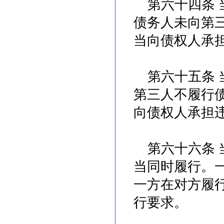
第六十四条 
债务人未向第
当向债权人承
第六十五条 
第三人不履行
向债权人承担
第六十六条 
当同时履行。
一方在对方履
行要求。