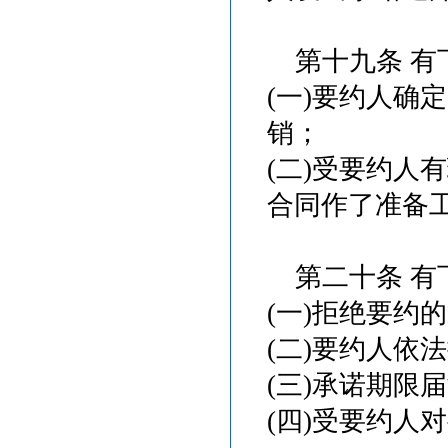
第十九条 有
(一)要约人确
销；
(二)受要约人
合同作了准备
第二十条 有
(一)拒绝要约
(二)要约人依
(三)承诺期限
(四)受要约人