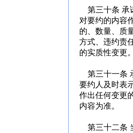
第三十条 承
对要约的内容
的、数量、质
方式、违约责
的实质性变更
第三十一条 
要约人及时表
作出任何变更
内容为准。
第三十二条 