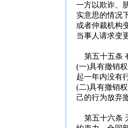
一方以欺诈、
实意思的情况
或者仲裁机构
当事人请求变
第五十五条 
(一)具有撤销
起一年内没有
(二)具有撤销
己的行为放弃
第五十六条 