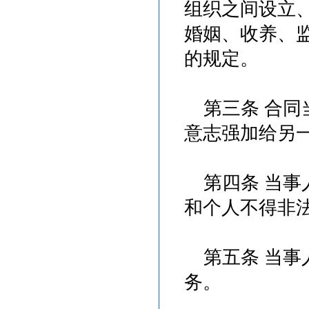
组织之间设立
婚姻、收养、
的规定。
第三条 合同
意志强加给另
第四条 当事
和个人不得非
第五条 当事
务。