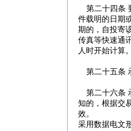
第二十四条 
件载明的日期
期的，自投寄
传真等快速通
人时开始计算
第二十五条 
第二十六条 
知的，根据交
效。
采用数据电文