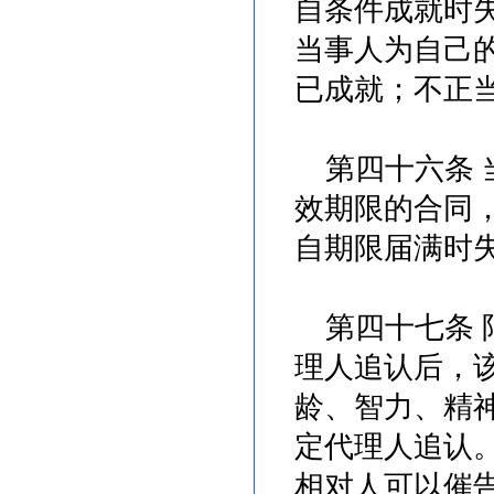
自条件成就时
当事人为自己
已成就；不正
第四十六条 
效期限的合同
自期限届满时
第四十七条 
理人追认后，
龄、智力、精
定代理人追认
相对人可以催