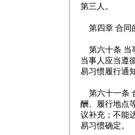
第三人。
第四章 合同
第六十条 当
当事人应当遵
易习惯履行通
第六十一条 
酬、履行地点
议补充；不能
易习惯确定。