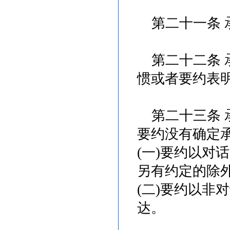
第二十一条 
第二十二条 
惯或者要约表
第二十三条 
要约没有确定
(一)要约以对
另有约定的除
(二)要约以非
达。