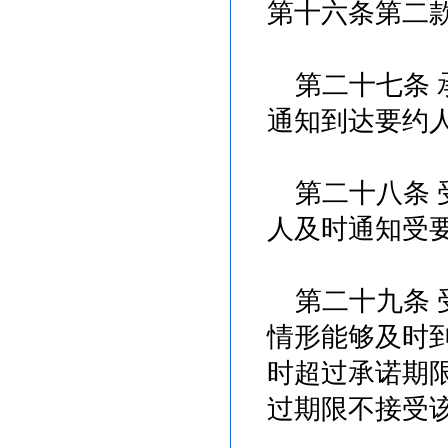
第十六条第二
第二十七条 
通知到达要约
第二十八条 
人及时通知受
第二十九条 
情形能够及时
时超过承诺期
过期限不接受