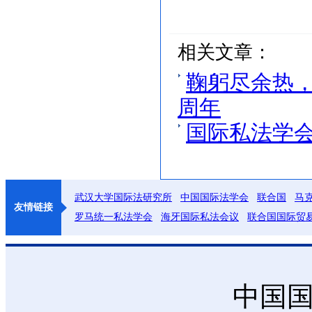
相关文章：
鞠躬尽余热
周年
国际私法学
武汉大学国际法研究所
中国国际法学会
联合国
马
友情链接
罗马统一私法学会
海牙国际私法会议
联合国国际贸
中国