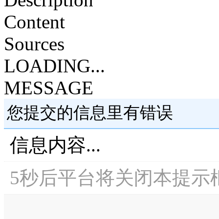
Content
Sources
LOADING...
MESSAGE
您提交的信息里有错误
信息内容...
5
秒后平台将关闭本提示