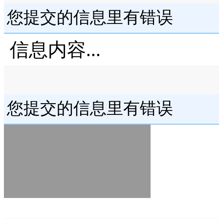
您提交的信息里有错误
信息内容...
您提交的信息里有错误