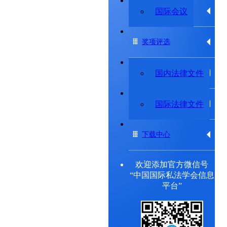
专题研究委员会
国际会议
奖项评选
法律法规
国内法律文件
出版物
国际法律文件
下载中心
欢迎添加官方微信号
“中国国际私法学会信息
平台”