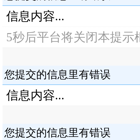
信息内容...
5
秒后平台将关闭本提示
您提交的信息里有错误
信息内容...
您提交的信息里有错误