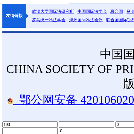
武汉大学国际法研究所
中国国际法学会
联合国
马
友情链接
罗马统一私法学会
海牙国际私法会议
联合国国际贸
中国
CHINA SOCIETY OF PR
鄂公网安备 420106020