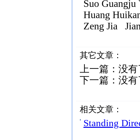
Suo Guangju
Huang Huikan
Zeng Jia Jia
其它文章：
上一篇：
没有
下一篇：
没有
相关文章：
Standing Dire