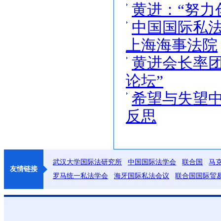
黄进：“努力
中国国际私
上海海事法院
黄进会长率团
论坛”
希望与失望
反思
武汉大学国际法研究所
中国国际法学会
联合国
马
友情链接
罗马统一私法学会
海牙国际私法会议
联合国国际贸