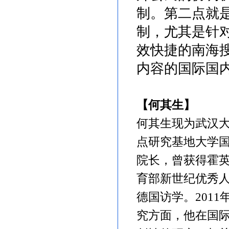
制。第二点就
制，尤其是针
效快捷的南海
内容的国际国
【何其生】
何其生现为武汉
点研究基地大学
院长，曾获得霍
育部新世纪优秀
德国访学。
2011
究方面，他在国