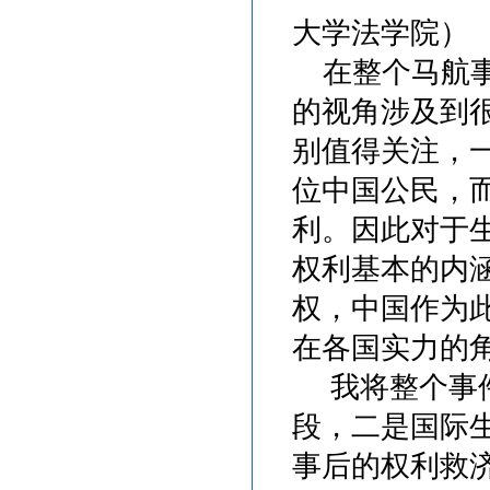
大学法学院）
在整个马航事
的视角涉及到
别值得关注，
位中国公民，
利。因此对于
权利基本的内
权，中国作为
在各国实力的
我将整个事件
段，二是国际
事后的权利救