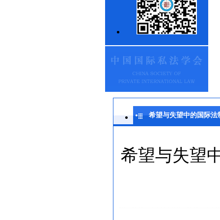
希望与失望中的国际法
希望与失望
何其