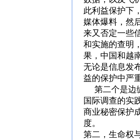
此利益保护下
媒体爆料，然
来又否定一些
和实施的查明
果，中国和越
无论是信息发
益的保护中严
第二个是边缘
国际调查的实
商业秘密保护
度。
第二，生命权