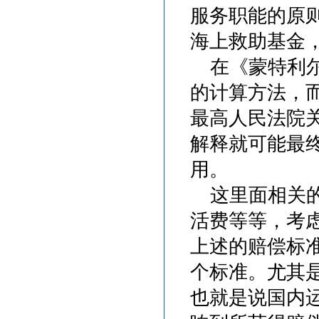
服务职能的原
海上救助基金
在《蒙特利尔
的计算方法，
最高人民法院
解释就可能最
用。
这里面相关的
活费等等，考
上述的赔偿标
个标准。尤其
也就是说国内