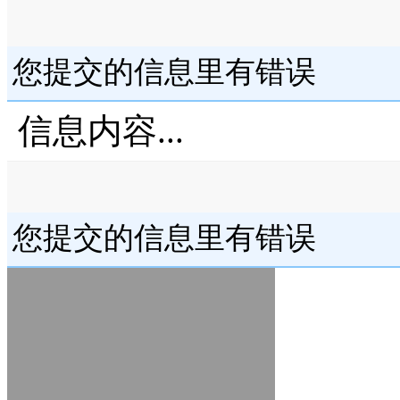
您提交的信息里有错误
信息内容...
您提交的信息里有错误