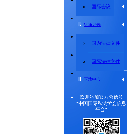
专题研究委员会
国际会议
奖项评选
法律法规
国内法律文件
出版物
国际法律文件
下载中心
欢迎添加官方微信号
“中国国际私法学会信息
平台”