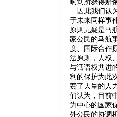
响到所获得赔
因此我们认为
于未来同样事
原则无疑是马
家公民的马航
度、国际合作
法原则，人权
与话语权共进
利的保护为此
费了大量的人
们认为，目前
为中心的国家
外公民的协调