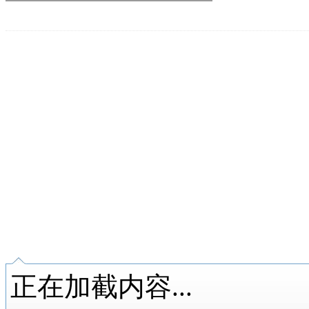
正在加截内容...