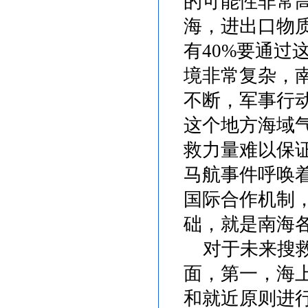
的可能性非常
海，进出口物
有
40%
要通过
境非常复杂，
不断，军事行
这个地方海域
救力量难以保
马航事件呼唤
国际合作机制
础，就是南海
对于未来搜救
面，第一，海
和就近原则进