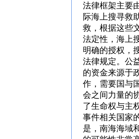
法律框架主要
际海上搜寻救
救，根据这些
法定性，海上
明确的授权，
法律规定。
公
的资金来源于
作，需要国与
会之间力量的
了生命权与主
事件相关国家
是，南海海域