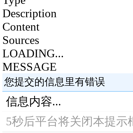
Description
Content
Sources
LOADING...
MESSAGE
您提交的信息里有错误
信息内容...
5
秒后平台将关闭本提示