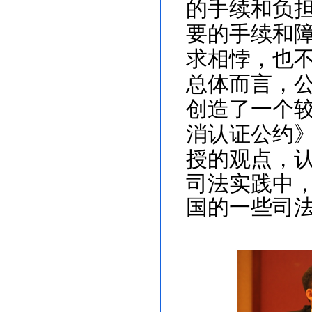
的手续和负
要的手续和
求相悖，也
总体而言，
创造了一个
消认证公约
授的观点，
司法实践中
国的一些司