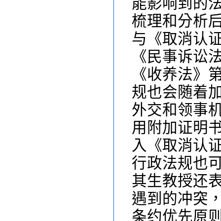
能影响到的
梳理和分析
与《取消认
《民事诉讼
《收养法》
规也会随着
外交和领事
用附加证明
入《取消认
行政法规也
其生教授还
遇到的冲突
条约优先原