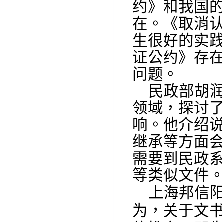
约》和我国
在。《取消
生很好的实
证公约》存
问题。
民政部
胡
领域，探讨
响
。他介绍
继承等方面
需要到民政
等类似文件
上海邦信
为，关于文