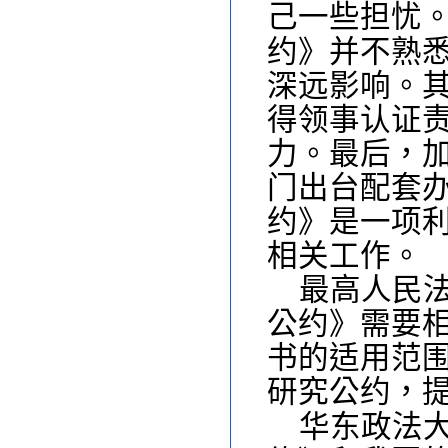
己一些担忧
约》并不熟
深远影响。
得领事认证
力。最后，
门出台配套
约》是一项
相关工作。
最高人民
公约》需要
书的适用范
研究公约，
华东政法