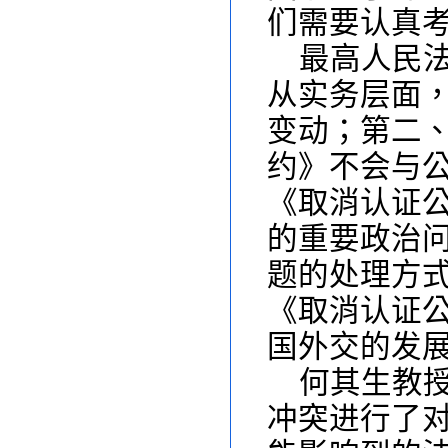
们需要认真
最高人民
从实务层面
变动；第二
约》不会与
《取消认证
的重要政治
题的处理方
《取消认证
国外交的发
何其生教
冲突进行了