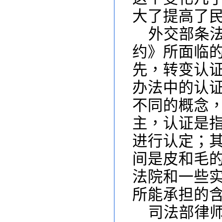
大了提高了
外交部条
约》所面临
先，转变认
办法中的认
不同的概念
主，认证是
进行认定；
间是皮和毛
法院和一些
所能承担的
司法部律