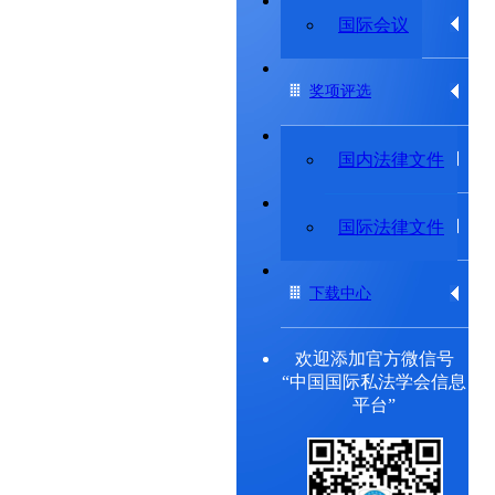
专题研究委员会
国际会议
奖项评选
法律法规
国内法律文件
出版物
国际法律文件
下载中心
欢迎添加官方微信号
“中国国际私法学会信息
平台”