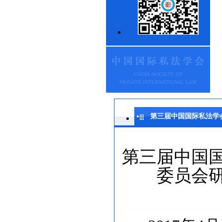
第三届中国国际私法学
第三届中国
委员会