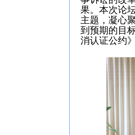
果。本次论
主题，凝心
到预期的目
消认证公约