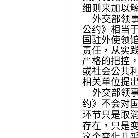
细则来加以
外交部领
公约》相当
国驻外使领
责任，从实
严格的把控
或社会公共
相关单位提
外交部领
约》不会对
环节只是取
存在，只是
这个变化几