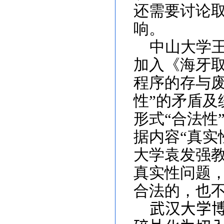
还需要讨论
响。
中山大学
加入《海牙
程序的存与废
性”的矛盾
形式“合法性
据内容“真实
大学袁发强
真实性问题
合法的，也
武汉大学