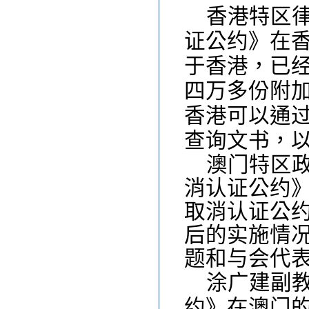
香港特区
证公约》在
于香港，已
四万多份附
香港可以通
查询文书，
澳门特区
消认证公约
取消认证公约
后的实施情
题和与会代
涂广建副
约》在澳门