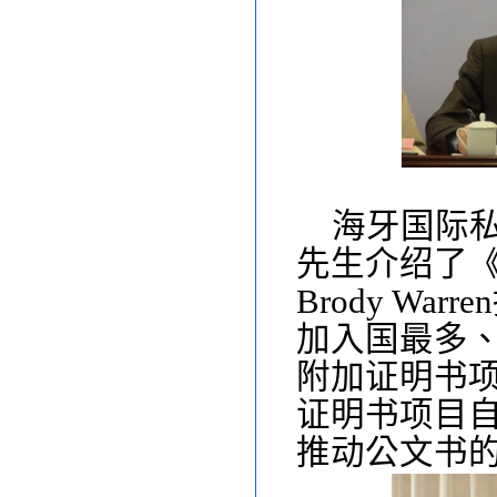
海牙国际
先生介绍了
Brody Warren
加入国最多
附加证明书
证明书项目
推动公文书