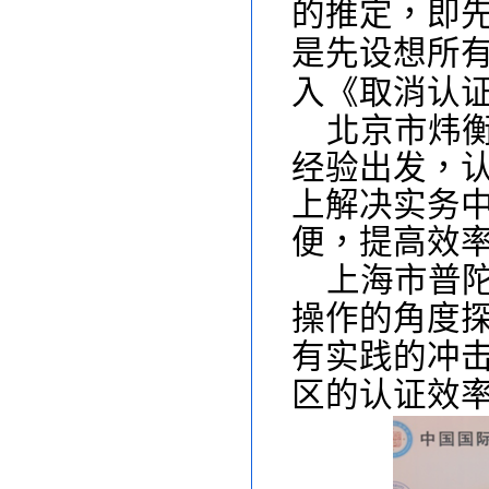
的推定，即
是先设想所
入《取消认
北京市炜
经验出发，
上解决实务
便，提高效
上海市普
操作的角度
有实践的冲
区的认证效