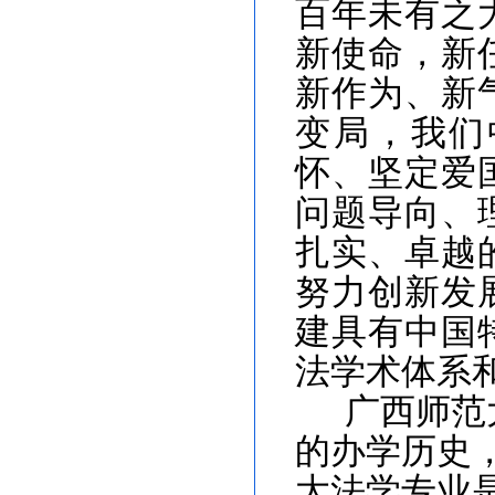
百年未有之
新使命，新
新作为、新
变局，我们
怀、坚定爱
问题导向、
扎实、卓越
努力创新发
建具有中国
法学术体系
广西师范
的办学历史
大法学专业