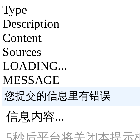
Type
Description
Content
Sources
LOADING...
MESSAGE
您提交的信息里有错误
信息内容...
5
秒后平台将关闭本提示