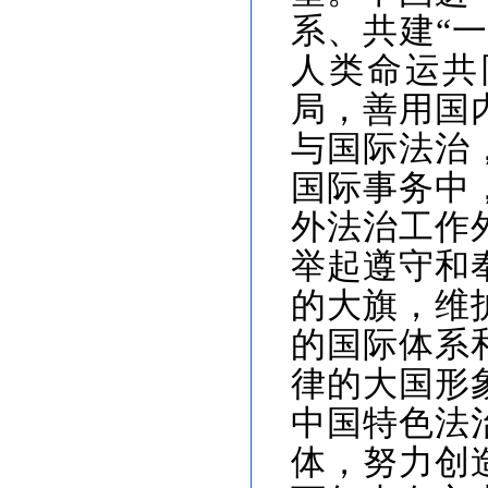
系、共建“
人类命运共
局，善用国
与国际法治
国际事务中
外法治工作
举起遵守和
的大旗，维
的国际体系
律的大国形
中国特色法
体，努力创