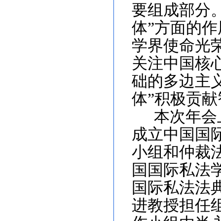
要组成部分
体”方面的
学界使命光
关注中国核
础的多边主
体”积极贡献
本次年会
成立中国国
小组和仲裁
国国际私法
国际私法法
进教授担任