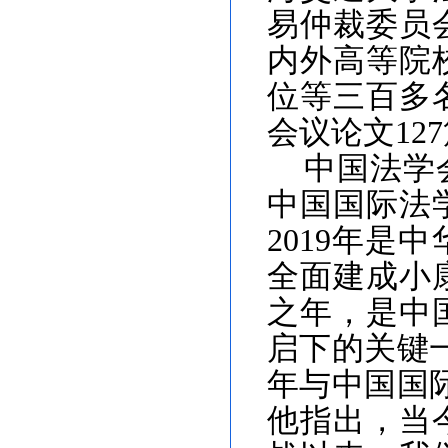
易仲裁委员
内外高等院
位等三百多
会议论文12
中国法学
中国国际法
2019年
全面建成小
之年，是中
启下的关键
年与中国国
他指出，当