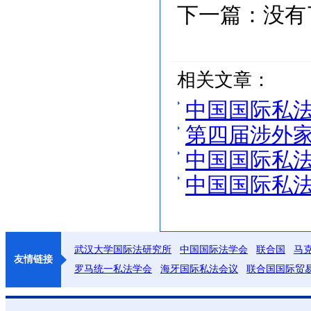
下一篇：
没有
相关文章：
中国国际私法
第四届涉外
中国国际私法
中国国际私法
武汉大学国际法研究所
中国国际法学会
联合国
马
友情链接
罗马统一私法学会
海牙国际私法会议
联合国国际贸