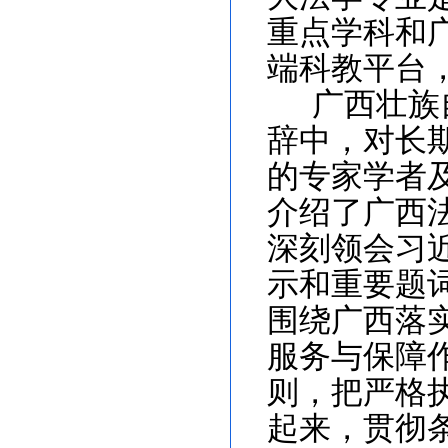
重点学科和
端科教平台
广西壮族
辞中，对长
的专家学者
介绍了广西
深刻领会习
示和重要题
围绕广西落
服务与保障
则，把严格
起来，贯彻