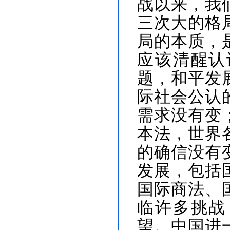
战以来，我
三次大的格
局的本质，
应该清醒认
题，和平发
际社会公认
需求没有变
本法，世界
的确信没有
发展，包括
国际商法、
临许多挑战
望。中国进