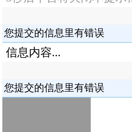
您提交的信息里有错误
信息内容...
您提交的信息里有错误