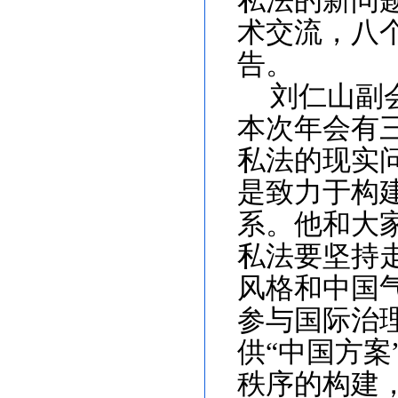
私法的新问题
术交流，八
告。
刘仁山副
本次年会有
私法的现实
是致力于构
系。他和大
私法要坚持
风格和中国
参与国际治
供“中国方
秩序的构建