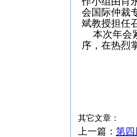
作小组由肖
会国际仲裁
斌教授担任
本次年会
序，在热烈
其它文章：
上一篇：
第四