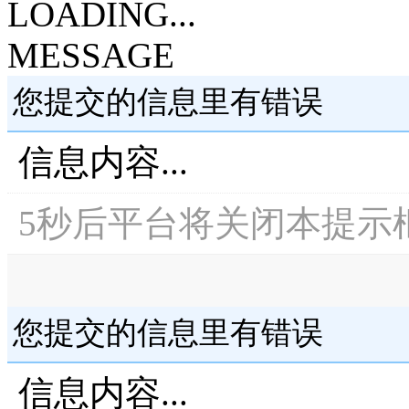
LOADING...
MESSAGE
您提交的信息里有错误
信息内容...
5
秒后平台将关闭本提示
您提交的信息里有错误
信息内容...