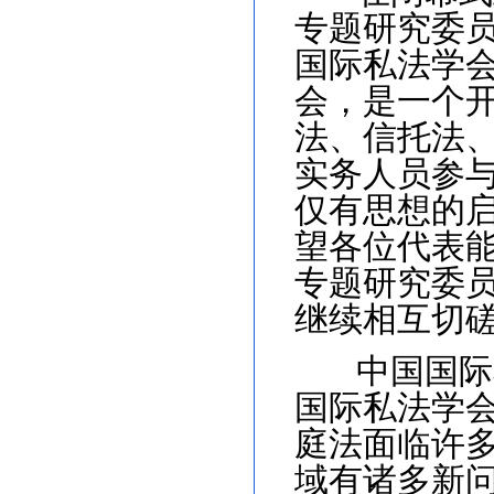
专题研究委
国际私法学
会，是一个
法、信托法
实务人员参
仅有思想的
望各位代表
专题研究委
继续相互切
中国国际
国际私法学
庭法面临许
域有诸多新