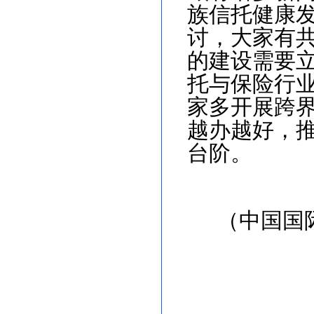
族信托健康
讨，大家有
的建设需要
托与保险行
家多开展跨
越办越好，
台阶。
（
中国国