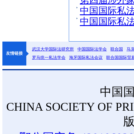
第四届涉外
中国国际私法
中国国际私法
武汉大学国际法研究所
中国国际法学会
联合国
马
友情链接
罗马统一私法学会
海牙国际私法会议
联合国国际贸
中国
CHINA SOCIETY OF PR