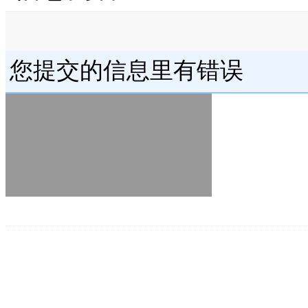
您提交的信息里有错误