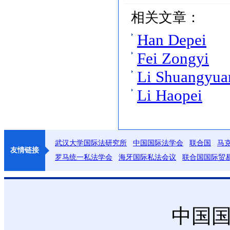
相关文章：
Han Depei
Fei Zongyi
Li Shuangyua
Li Haopei
武汉大学国际法研究所
中国国际法学会
联合国
马
友情链接
罗马统一私法学会
海牙国际私法会议
联合国国际贸
中国