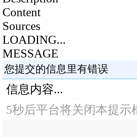
Content
Sources
LOADING...
MESSAGE
您提交的信息里有错误
信息内容...
5
秒后平台将关闭本提示