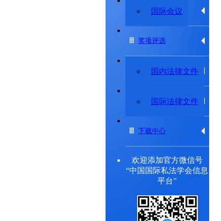
专题研究委员会
国际会议
奖项评选
法律法规
国内法律文件
出版物
国际法律文件
下载中心
欢迎添加官方微信号
“中国国际私法学会信息
平台”