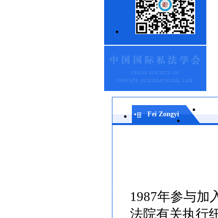
Fei Zongyi
1987年参与
法院有关执行