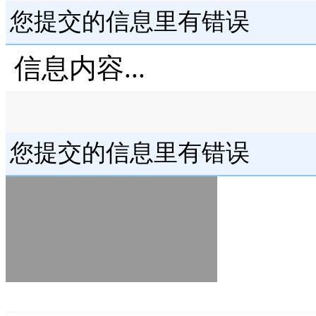
您提交的信息里有错误
信息内容...
您提交的信息里有错误