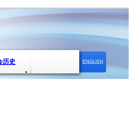
会历史
ENGLISH