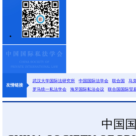
武汉大学国际法研究所
中国国际法学会
联合国
马
友情链接
罗马统一私法学会
海牙国际私法会议
联合国国际贸
中国