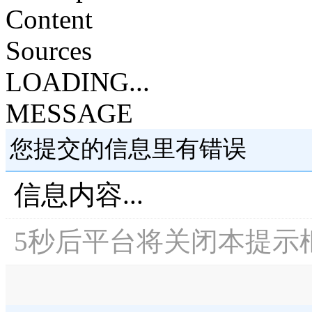
Content
Sources
LOADING...
MESSAGE
您提交的信息里有错误
信息内容...
5
秒后平台将关闭本提示