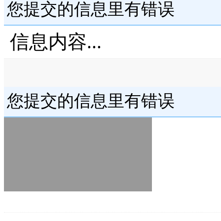
您提交的信息里有错误
信息内容...
您提交的信息里有错误