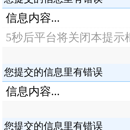
信息内容...
5
秒后平台将关闭本提示
您提交的信息里有错误
信息内容...
您提交的信息里有错误