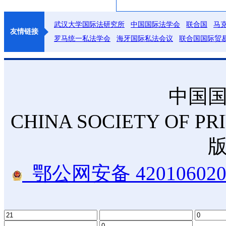
武汉大学国际法研究所
中国国际法学会
联合国
马
友情链接
罗马统一私法学会
海牙国际私法会议
联合国国际贸
中国
CHINA SOCIETY OF PR
鄂公网安备 420106020