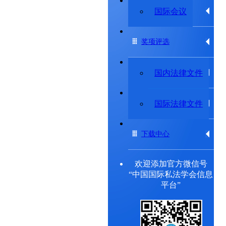
专题研究委员会
国际会议
奖项评选
法律法规
国内法律文件
出版物
国际法律文件
下载中心
欢迎添加官方微信号
“中国国际私法学会信息
平台”