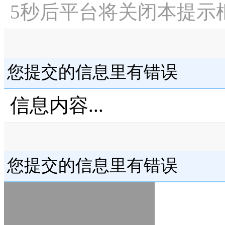
5
秒后平台将关闭本提示
您提交的信息里有错误
信息内容...
您提交的信息里有错误