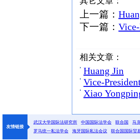
其它文章：
上一篇：
Huan
下一篇：
Vice-
相关文章：
Huang Jin
Vice-Presiden
Xiao Yongpin
武汉大学国际法研究所
中国国际法学会
联合国
马
友情链接
罗马统一私法学会
海牙国际私法会议
联合国国际贸