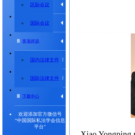
学术动态
区际会议
专题研究委员会
国际会议
奖项评选
法律法规
国内法律文件
出版物
国际法律文件
下载中心
欢迎添加官方微信号
“中国国际私法学会信息
平台”
Xiao Yongping,p