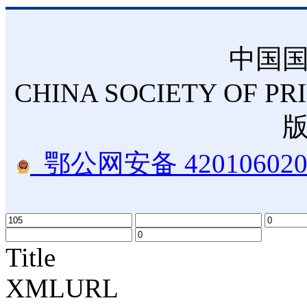
中国
CHINA SOCIETY OF PR
鄂公网安备 420106020
Title
XMLURL