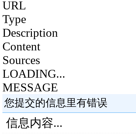
URL
Type
Description
Content
Sources
LOADING...
MESSAGE
您提交的信息里有错误
信息内容...