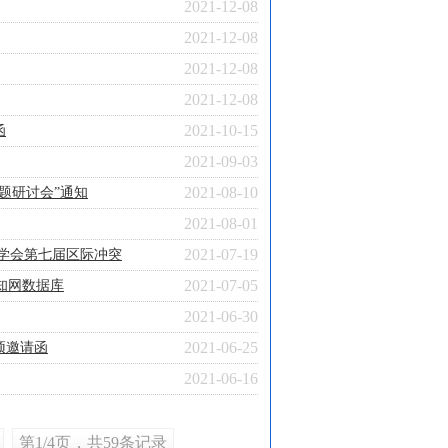
2021-12-08
2021-12-08
2021-12-08
2021-12-08
2021-10-15
函
2021-09-03
2021-08-10
题研讨会”通知
2021-08-01
2021-07-19
学会第七届区际冲突
2021-07-05
国知网数据库
2021-06-30
2021-06-25
预邀请函
2021-06-16
第1/4页，共59条记录