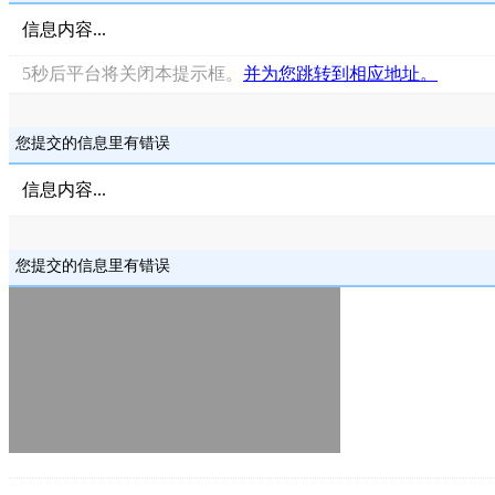
信息内容...
5
秒后平台将关闭本提示框。
并为您跳转到相应地址。
您提交的信息里有错误
信息内容...
您提交的信息里有错误