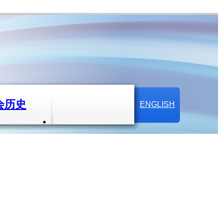
会历史
ENGLISH