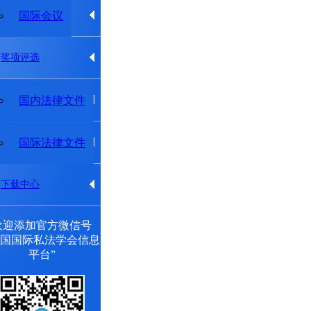
专题研究委员会
国际会议
奖项评选
法律法规
国内法律文件
出版物
国际法律文件
下载中心
欢迎添加官方微信号
中国国际私法学会信息
平台”